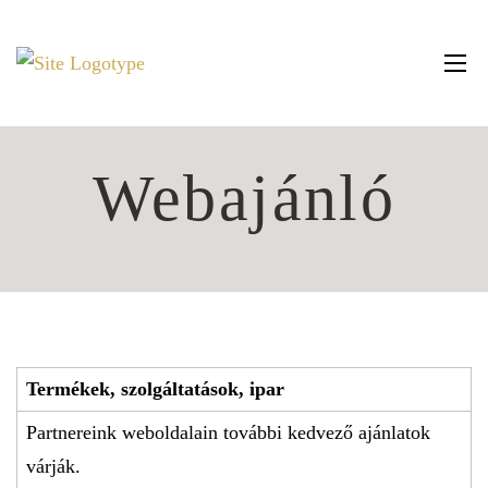
Webajánló
Termékek, szolgáltatások, ipar
Partnereink weboldalain további kedvező ajánlatok
várják.