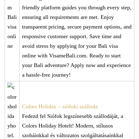
friendly platform guides you through every step,
ensuring all requirements are met. Enjoy
transparent pricing, secure payment options, and
responsive customer support. Save time and
avoid stress by applying for your Bali visa
online with VisameBali.com. Ready to start
your Bali adventure? Apply now and experience
a hassle-free journey!
Colors Holiday – siófoki szálloda
Fedezd fel Siófok legszínesebb szállodáját, a
Colors Holiday Hotelt! Modern, stílusos
szobáinkkal és változatos szolgáltatásainkkal